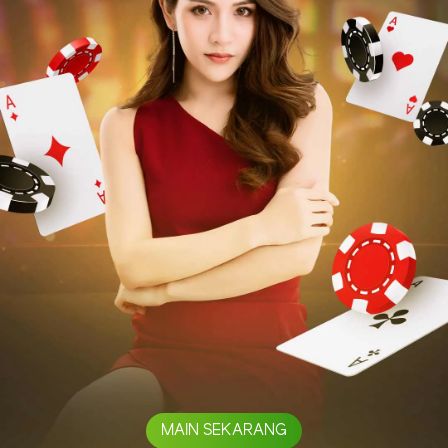
MAIN SEKARANG