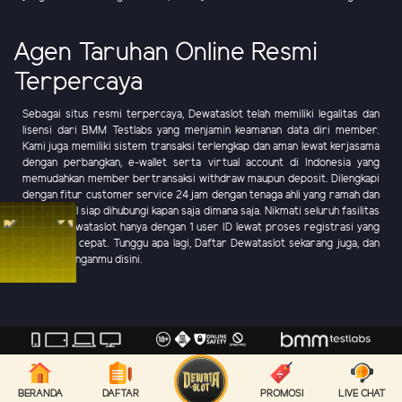
Agen Taruhan Online Resmi
Terpercaya
Sebagai situs resmi terpercaya, Dewataslot telah memiliki legalitas dan
lisensi dari BMM Testlabs yang menjamin keamanan data diri member.
Kami juga memiliki sistem transaksi terlengkap dan aman lewat kerjasama
dengan perbangkan, e-wallet serta virtual account di Indonesia yang
memudahkan member bertransaksi withdraw maupun deposit. Dilengkapi
dengan fitur customer service 24 jam dengan tenaga ahli yang ramah dan
profesional siap dihubungi kapan saja dimana saja. Nikmati seluruh fasilitas
lengkap Dewataslot hanya dengan 1 user ID lewat proses registrasi yang
mudah dan cepat. Tunggu apa lagi, Daftar Dewataslot sekarang juga, dan
raih keuntunganmu disini.
Copyright © - DEWATAGAMES. Seluruh hak cipta dilindungi
BERANDA
DAFTAR
PROMOSI
LIVE CHAT