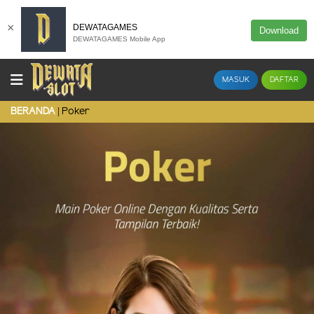
×
DEWATAGAMES
Download
DEWATAGAMES Mobile App
MASUK
DAFTAR
Poker
BERANDA