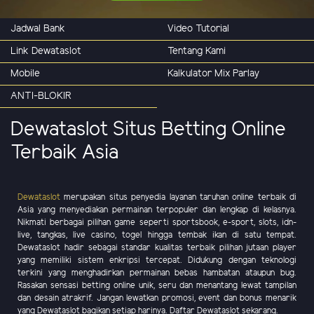
Jadwal Bank
Video Tutorial
Link Dewataslot
Tentang Kami
Mobile
Kalkulator Mix Parlay
ANTI-BLOKIR
Dewataslot Situs Betting Online
Terbaik Asia
Dewataslot
merupakan situs penyedia layanan taruhan online terbaik di
Asia yang menyediakan permainan terpopuler dan lengkap di kelasnya.
Nikmati berbagai pilihan game seperti sportsbook, e-sport, slots, idn-
live, tangkas, live casino, togel hingga tembak ikan di satu tempat.
Dewataslot hadir sebagai standar kualitas terbaik pilihan jutaan player
yang memiliki sistem enkripsi tercepat. Didukung dengan teknologi
terkini yang menghadirkan permainan bebas hambatan ataupun bug.
Rasakan sensasi betting online unik, seru dan menantang lewat tampilan
dan desain atrakrif. Jangan lewatkan promosi, event dan bonus menarik
yang Dewataslot bagikan setiap harinya. Daftar Dewataslot sekarang.