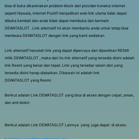
bisa di buka dikarenakan problem block dari provider koneksi internet
seperti Nawala, Internet Positif menjadikan web link utama tidak dapat
dibuka kembali dan anda tidak dapat membuka dan bermain
DEWATASLOT . Link alternatif ini akan membantu anda untuk tetap bisa
membuka DEWATASLOT dengan link yang kami sediakan.
Link alternatif haruslah link yang dapat dipercaya dan dipastikan RESMI
milik DEWATASLOT , maka dari itu link alternatif yang tersedia disini adalah
link Resmi yang benar dan tepat. Link yang tersebar selain dari yang
tersedia disini harap diabaikan. Dibawah ini adalah link
DEWATASLOT yang Resmi:
Berikut adalah Link DEWATASLOT yang bisa di akses dengan cepat, aman,
dan anti blokir:
Berikut adalah Link DEWATASLOT Lainnya yang juga dapat di akses: