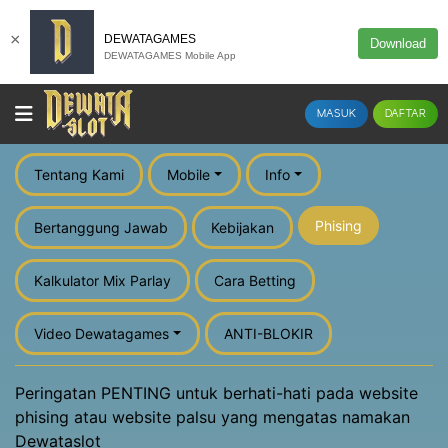
×
DEWATAGAMES
Download
DEWATAGAMES Mobile App
MASUK
DAFTAR
Tentang Kami
Mobile
Info
Phising
Bertanggung Jawab
Kebijakan
Kalkulator Mix Parlay
Cara Betting
Video Dewatagames
ANTI-BLOKIR
Peringatan PENTING untuk berhati-hati pada website
phising atau website palsu yang mengatas namakan
Dewataslot