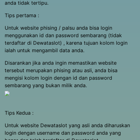
anda tidak tertipu.
Tips pertama :
Untuk website phising / palsu anda bisa login
menggunakan id dan password sembarang (tidak
terdaftar di Dewataslot) , karena tujuan kolom login
ialah untuk mengambil data anda.
Disarankan jika anda ingin memastikan website
tersebut merupakan phising atau asli, anda bisa
mengisi kolom login dengan id dan password
sembarang yang bukan milik anda.
Tips Kedua :
Untuk website Dewataslot yang asli anda diharuskan
login dengan username dan password anda yang