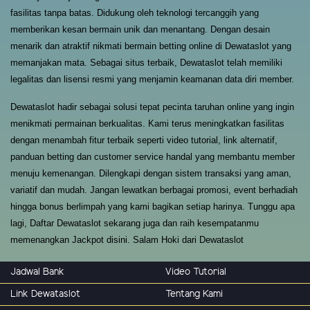
fasilitas tanpa batas. Didukung oleh teknologi tercanggih yang
memberikan kesan bermain unik dan menantang. Dengan desain
menarik dan atraktif nikmati bermain betting online di Dewataslot yang
memanjakan mata. Sebagai situs terbaik, Dewataslot telah memiliki
legalitas dan lisensi resmi yang menjamin keamanan data diri member.
Dewataslot hadir sebagai solusi tepat pecinta taruhan online yang ingin
menikmati permainan berkualitas. Kami terus meningkatkan fasilitas
dengan menambah fitur terbaik seperti video tutorial, link alternatif,
panduan betting dan customer service handal yang membantu member
menuju kemenangan. Dilengkapi dengan sistem transaksi yang aman,
variatif dan mudah. Jangan lewatkan berbagai promosi, event berhadiah
hingga bonus berlimpah yang kami bagikan setiap harinya. Tunggu apa
lagi, Daftar Dewataslot sekarang juga dan raih kesempatanmu
memenangkan Jackpot disini. Salam Hoki dari
Dewataslot
Jadwal Bank
Video Tutorial
Link Dewataslot
Tentang Kami