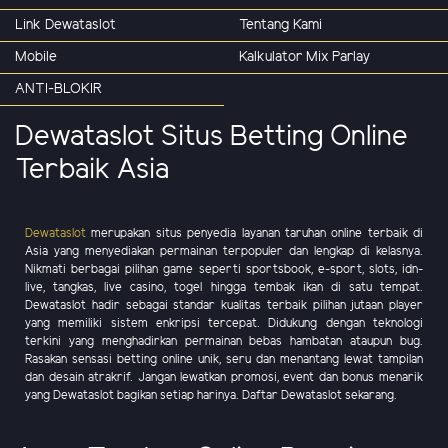
Link Dewataslot
Tentang Kami
Mobile
Kalkulator Mix Parlay
ANTI-BLOKIR
Dewataslot Situs Betting Online
Terbaik Asia
Dewataslot
merupakan situs penyedia layanan taruhan online terbaik di
Asia yang menyediakan permainan terpopuler dan lengkap di kelasnya.
Nikmati berbagai pilihan game seperti sportsbook, e-sport, slots, idn-
live, tangkas, live casino, togel hingga tembak ikan di satu tempat.
Dewataslot hadir sebagai standar kualitas terbaik pilihan jutaan player
yang memiliki sistem enkripsi tercepat. Didukung dengan teknologi
terkini yang menghadirkan permainan bebas hambatan ataupun bug.
Rasakan sensasi betting online unik, seru dan menantang lewat tampilan
dan desain atrakrif. Jangan lewatkan promosi, event dan bonus menarik
yang Dewataslot bagikan setiap harinya. Daftar Dewataslot sekarang.