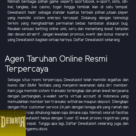
Nikmati berbagai pilihan game seperti sportsbook, e-sport, slots, idn-
live, tangkas, live casino, togel hingga tembak ikan di satu tempat.
Dewataslot hadir sebagai standar kualitas terbaik pilihan jutaan player
yang memiliki sistem enkripsi tercepat. Didukung dengan teknologi
terkini yang menghadirkan permainan bebas hambatan ataupun bug.
Rasakan sensasi betting online unik, seru dan menantang lewat tampilan
dan desain atrakrif. Jangan lewatkan promosi, event dan bonus menarik
yang Dewataslot bagikan setiap harinya. Daftar Dewataslot sekarang.
Agen Taruhan Online Resmi
Terpercaya
Sebagai situs resmi terpercaya, Dewataslot telah memiliki legalitas dan
lisensi dari BMM Testlabs yang menjamin keamanan data diri member.
Kami juga memiliki sistem transaksi terlengkap dan aman lewat kerjasama
dengan perbangkan, e-wallet serta virtual account di Indonesia yang
memudahkan member bertransaksi withdraw maupun deposit. Dilengkapi
dengan fitur customer service 24 jam dengan tenaga ahli yang ramah dan
profesional siap dihubungi kapan saja dimana saja. Nikmati seluruh fasilitas
lengkap Dewataslot hanya dengan 1 user ID lewat proses registrasi yang
mudah dan cepat. Tunggu apa lagi, Daftar Dewataslot sekarang juga, dan
raih keuntunganmu disini.