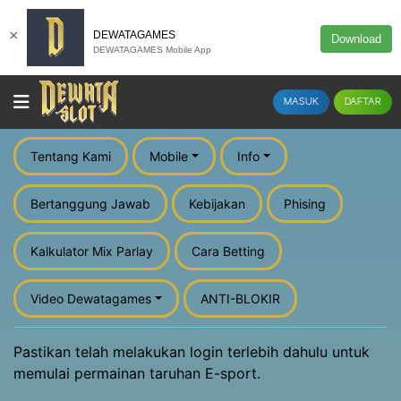
×
DEWATAGAMES
Download
DEWATAGAMES Mobile App
MASUK
DAFTAR
Tentang Kami
Mobile
Info
Bertanggung Jawab
Kebijakan
Phising
Kalkulator Mix Parlay
Cara Betting
Video Dewatagames
ANTI-BLOKIR
Pastikan telah melakukan login terlebih dahulu untuk
memulai permainan taruhan E-sport.