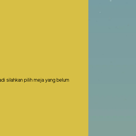
jadi silahkan pilih meja yang belum