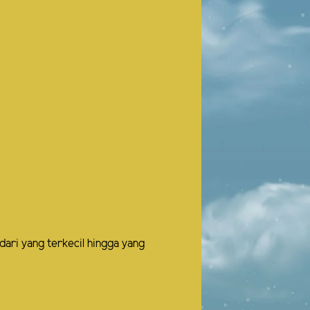
dari yang terkecil hingga yang