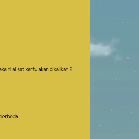
ka nilai set kartu akan dikalikan 2
g berbeda