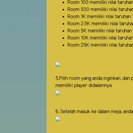
Room 100 memiliki nilai taruha
Room 500 memiliki nilai taruha
Room 1K memiliki nilai taruhan
Room 2.5K memiliki nilai taruh
Room 5K memiliki nilai taruha
Room 10K memiliki nilai taruha
Room 25K memiliki nilai taruh
5.Pilih room yang anda inginkan, dan p
memiliki player didalamnya
6. Setelah masuk ke dalam meja, a