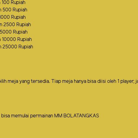
n 100 Rupiah
n 500 Rupiah
 1000 Rupiah
an 2500 Rupiah
n 5000 Rupiah
n 10000 Rupiah
an 25000 Rupiah
ilih meja yang tersedia. Tiap meja hanya bisa diisi oleh 1 player, 
nda bisa memulai permainan MM BOLATANGKAS