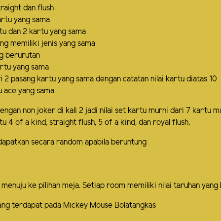
traight dan flush
kartu yang sama
artu dan 2 kartu yang sama
ang memiliki jenis yang sama
ng berurutan
kartu yang sama
ari 2 pasang kartu yang sama dengan catatan nilai kartu diatas 10
tu ace yang sama
an non joker di kali 2 jadi nilai set kartu murni dari 7 kartu ma
 4 of a kind, straight flush, 5 of a kind, dan royal flush.
dapatkan secara random apabila beruntung
 menuju ke pilihan meja. Setiap room memiliki nilai taruhan yan
ang terdapat pada Mickey Mouse Bolatangkas