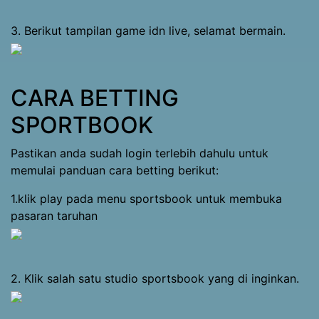
3. Berikut tampilan game idn live, selamat bermain.
CARA BETTING
SPORTBOOK
Pastikan anda sudah login terlebih dahulu untuk
memulai panduan cara betting berikut:
1.klik play pada menu sportsbook untuk membuka
pasaran taruhan
2. Klik salah satu studio sportsbook yang di inginkan.