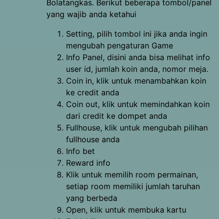
Bolatangkas. Berikut beberapa tombol/panel
yang wajib anda ketahui
Setting, pilih tombol ini jika anda ingin
mengubah pengaturan Game
Info Panel, disini anda bisa melihat info
user id, jumlah koin anda, nomor meja.
Coin in, klik untuk menambahkan koin
ke credit anda
Coin out, klik untuk memindahkan koin
dari credit ke dompet anda
Fullhouse, klik untuk mengubah pilihan
fullhouse anda
Info bet
Reward info
Klik untuk memilih room permainan,
setiap room memiliki jumlah taruhan
yang berbeda
Open, klik untuk membuka kartu