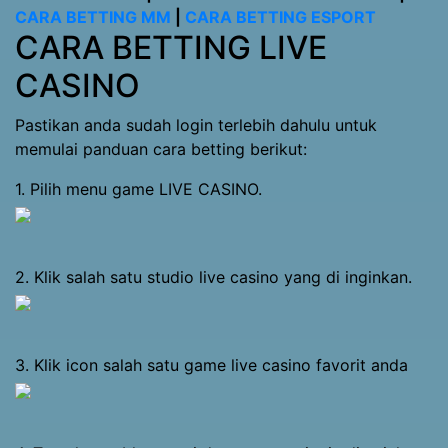
CARA BETTING MM
|
CARA BETTING ESPORT
CARA BETTING LIVE
CASINO
Pastikan anda sudah login terlebih dahulu untuk
memulai panduan cara betting berikut:
1. Pilih menu game LIVE CASINO.
2. Klik salah satu studio live casino yang di inginkan.
3. Klik icon salah satu game live casino favorit anda