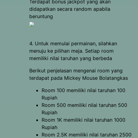
Terdapat bonus jackpot yang akan
didapatkan secara random apabila
beruntung
4. Untuk memulai permainan, silahkan
menuju ke pilihan meja. Setiap room
memiliki nilai taruhan yang berbeda
Berikut penjelasan mengenai room yang
terdapat pada Mickey Mouse Bolatangkas
Room 100 memiliki nilai taruhan 100
Rupiah
Room 500 memiliki nilai taruhan 500
Rupiah
Room 1K memiliki nilai taruhan 1000
Rupiah
Room 2.5K memiliki nilai taruhan 2500