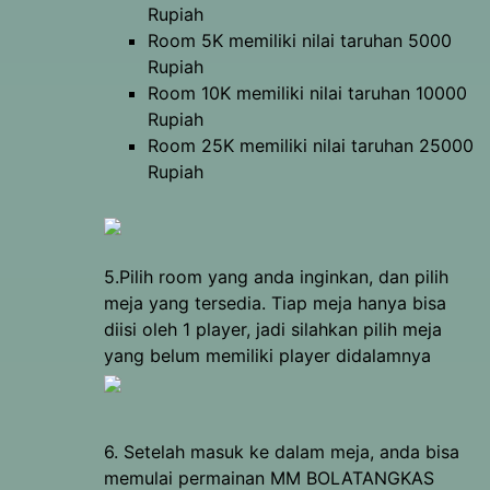
Rupiah
Room 5K memiliki nilai taruhan 5000
Rupiah
Room 10K memiliki nilai taruhan 10000
Rupiah
Room 25K memiliki nilai taruhan 25000
Rupiah
5.Pilih room yang anda inginkan, dan pilih
meja yang tersedia. Tiap meja hanya bisa
diisi oleh 1 player, jadi silahkan pilih meja
yang belum memiliki player didalamnya
6. Setelah masuk ke dalam meja, anda bisa
memulai permainan MM BOLATANGKAS