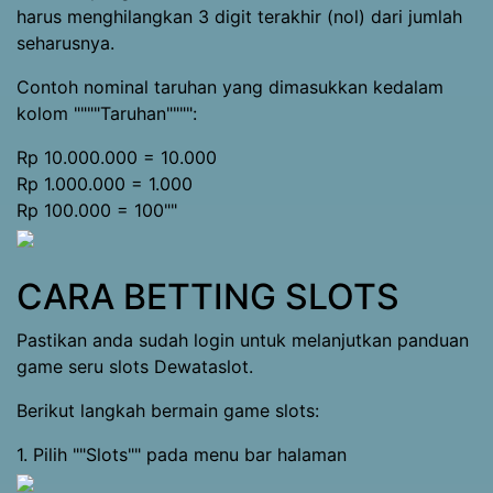
harus menghilangkan 3 digit terakhir (nol) dari jumlah
seharusnya.
Contoh nominal taruhan yang dimasukkan kedalam
kolom """"Taruhan"""":
Rp 10.000.000 = 10.000
Rp 1.000.000 = 1.000
Rp 100.000 = 100""
CARA BETTING SLOTS
Pastikan anda sudah login untuk melanjutkan panduan
game seru slots Dewataslot.
Berikut langkah bermain game slots:
1. Pilih ""Slots"" pada menu bar halaman